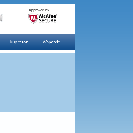
Kup teraz
Wsparcie