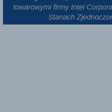
towarowymi firmy Intel Corpora
Stanach Zjednoczony